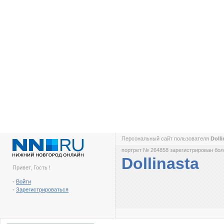
Персональный сайт пользователя
Doll
портрет № 264858 зарегистрирован боле
Dollinasta
Привет, Гость !
-
Войти
-
Зарегистрироваться