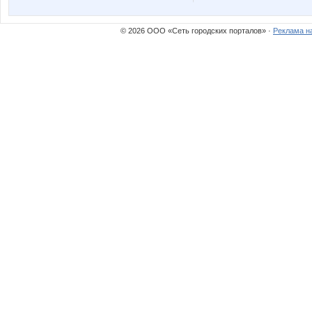
© 2026 ООО «Сеть городских порталов» ·
Реклама н